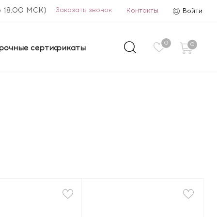
о 18:00 МСК)
Заказать звонок
Контакты
Войти
0
0
рочные сертификаты