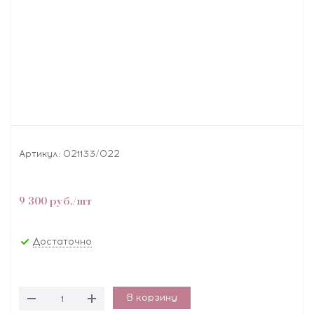
Артикул:
021133/022
9 300
руб.
/шт
Достаточно
В корзину