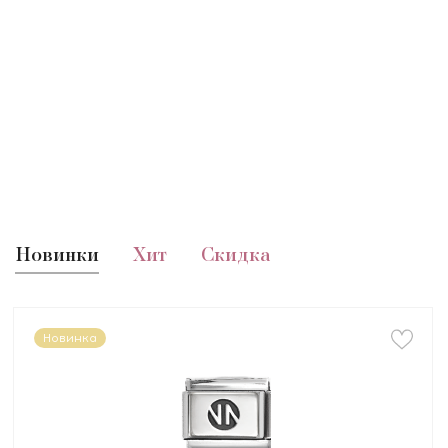
Новинки
Хит
Скидка
Новинка