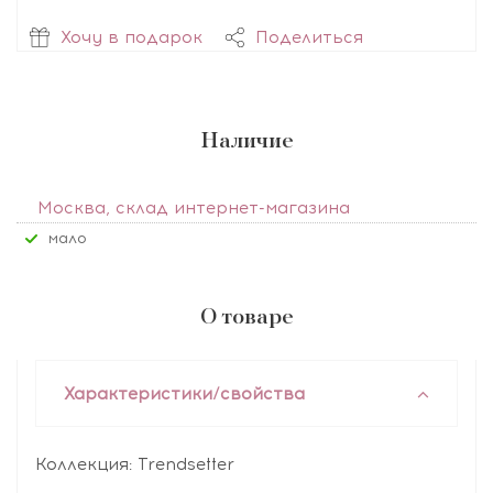
Хочу в подарок
Поделиться
Наличие
Москва, склад интернет-магазина
Мало
О товаре
Характеристики/свойства
Коллекция: Trendsetter