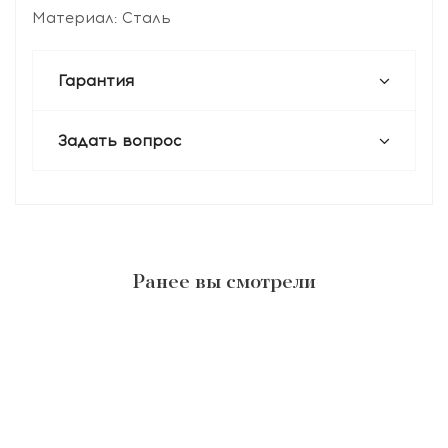
Материал: Сталь
Гарантия
Задать вопрос
Ранее вы смотрели