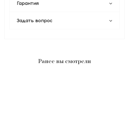
Гарантия
Задать вопрос
Ранее вы смотрели