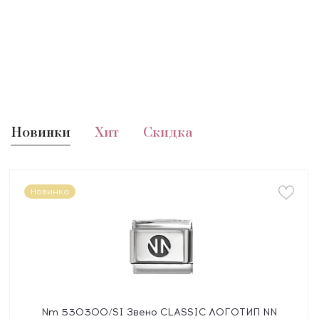
Новинки
Хит
Скидка
Новинка
Nm 530300/SI Звено CLASSIC ЛОГОТИП NN