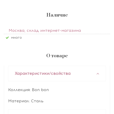
Наличие
Москва, склад интернет-магазина
Много
О товаре
Характеристики/свойства
Коллекция: Bon bon
Материал: Сталь