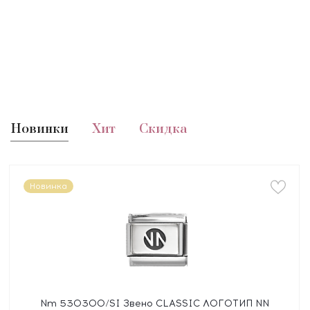
Новинки
Хит
Скидка
Новинка
Nm 530300/SI Звено CLASSIC ЛОГОТИП NN