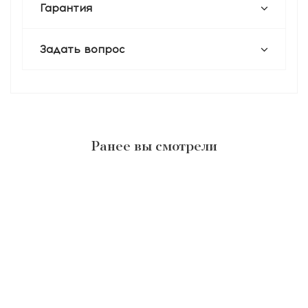
Гарантия
Задать вопрос
Ранее вы смотрели