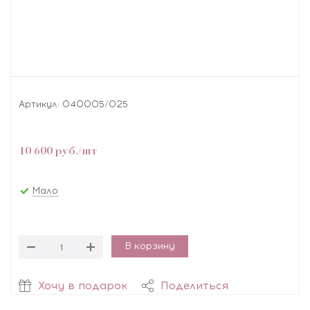
Артикул:
040005/025
10 600
руб.
/шт
Мало
В корзину
Хочу в подарок
Поделиться