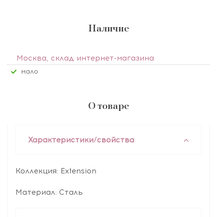
Наличие
Москва, склад интернет-магазина
Мало
О товаре
Характеристики/свойства
Коллекция: Extension
Материал: Сталь