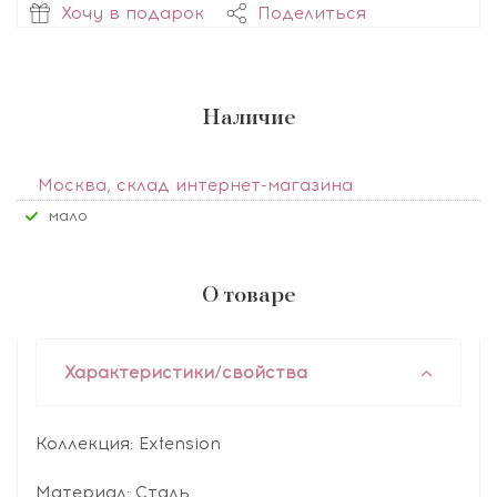
Хочу в подарок
Поделиться
Наличие
Москва, склад интернет-магазина
Мало
О товаре
Характеристики/свойства
Коллекция: Extension
Материал: Сталь