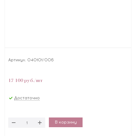
Артикул:
040101/006
17 100
руб.
/шт
Достаточно
В корзину