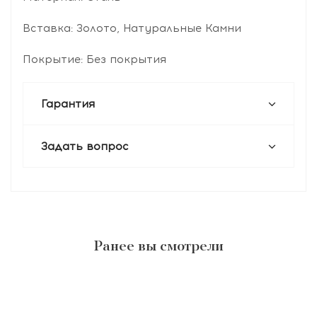
Вставка: Золото, Натуральные Камни
Покрытие: Без покрытия
Гарантия
Задать вопрос
Ранее вы смотрели