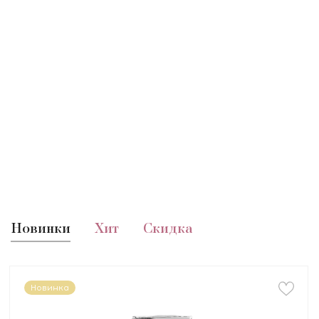
Новинки
Хит
Скидка
Новинка