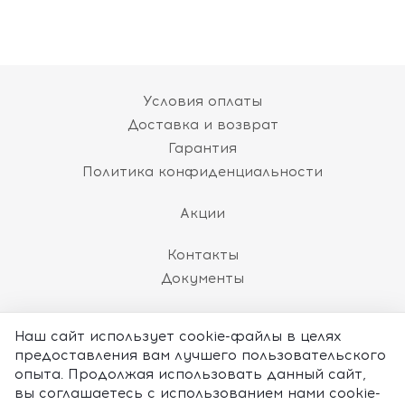
Условия оплаты
Доставка и возврат
Гарантия
Политика конфиденциальности
Акции
Контакты
Документы
8 (800) 101-60-86
Наш сайт использует cookie-файлы в целях
(пн-пт 10:00 до 18:00 МСК)
предоставления вам лучшего пользовательского
ЗАКАЗАТЬ ЗВОНОК
опыта. Продолжая использовать данный сайт,
вы соглашаетесь с использованием нами cookie-