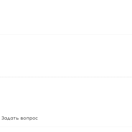
Задать вопрос