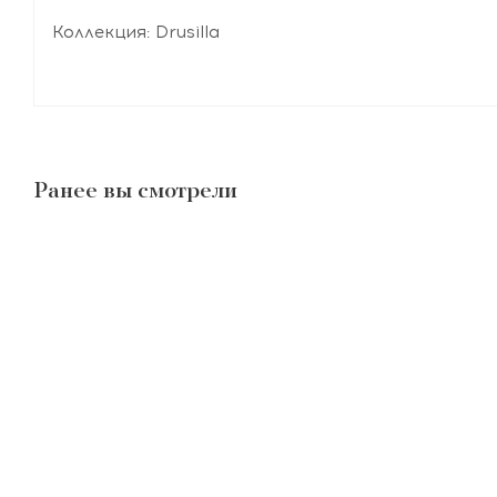
Коллекция: Drusilla
Ранее вы смотрели