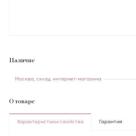
Наличие
Москва, склад интернет-магазина
О товаре
Характеристики/свойства
Гарантия